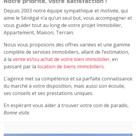
Notre priorité, votre satisfaction !
Depuis 2003 notre équipe sympathique et motivée, qui
aime le Sénégal n’a qu’un seul but, vous accompagner et
vous guider tout au long de votre projet Immobilier,
Appartement, Maison, Terrain.
Nous vous proposons des offres variées et une gamme
complète de services immobiliers, allant de l’estimation,
à la
vente et/ou achat de votre bien immobilier
, en
passant par la
location de biens immobiliers.
L’agence met sa compétence et sa parfaite connaissance
du marché à votre disposition, mais aussi son écoute,
ses conseils et ses prestations uniques.
En espérant vous aider à trouver votre coin de paradis,
Bonne visite.