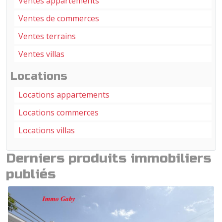
Ventes appartements
Ventes de commerces
Ventes terrains
Ventes villas
Locations
Locations appartements
Locations commerces
Locations villas
Derniers produits immobiliers
publiés