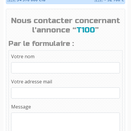
Nous contacter concernant
l'annonce “
T100
”
Par le formulaire :
Votre nom
Votre adresse mail
Message