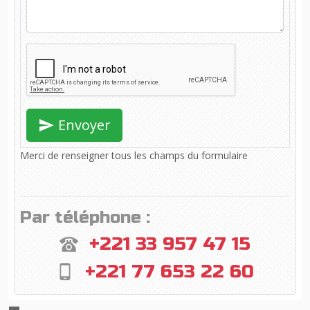
Envoyer
Merci de renseigner tous les champs du formulaire
Par téléphone :
+221 33 957 47 15
+221 77 653 22 60