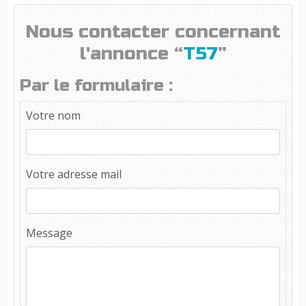
Nous contacter concernant
l'annonce “
T57
”
Par le formulaire :
Votre nom
Votre adresse mail
Message