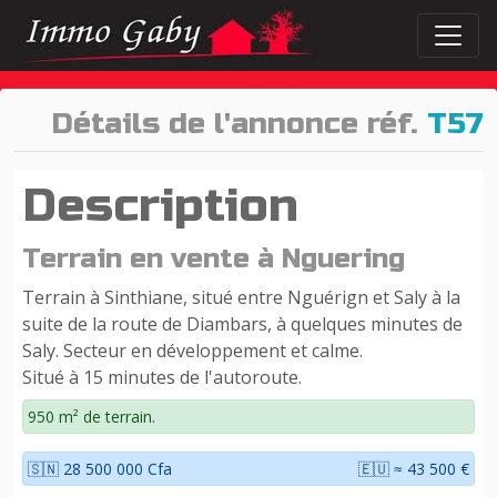
Détails de l'annonce réf.
T57
Description
Terrain en vente à Nguering
Terrain à Sinthiane, situé entre Nguérign et Saly à la
suite de la route de Diambars, à quelques minutes de
Saly. Secteur en développement et calme.
Situé à 15 minutes de l'autoroute.
950 m² de terrain.
🇸🇳 28 500 000 Cfa
🇪🇺 ≈ 43 500 €