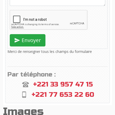
Envoyer
Merci de renseigner tous les champs du formulaire
Par téléphone :
+221 33 957 47 15
+221 77 653 22 60
Images