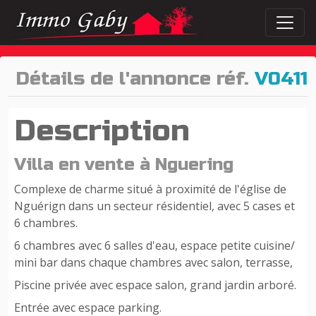
Détails de l'annonce réf.
V0411
Description
Villa en vente à Nguering
Complexe de charme situé à proximité de l'église de
Nguérign dans un secteur résidentiel, avec 5 cases et
6 chambres.
6 chambres avec 6 salles d'eau, espace petite cuisine/
mini bar dans chaque chambres avec salon, terrasse,
Piscine privée avec espace salon, grand jardin arboré.
Entrée avec espace parking.