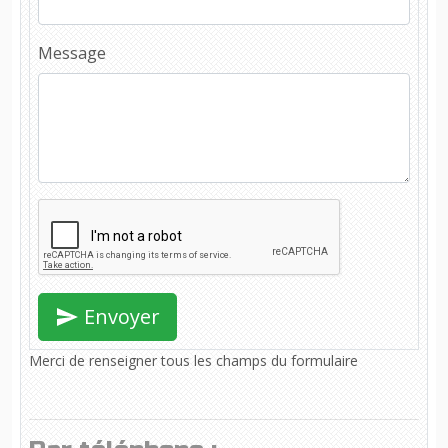
Message
Envoyer
Merci de renseigner tous les champs du formulaire