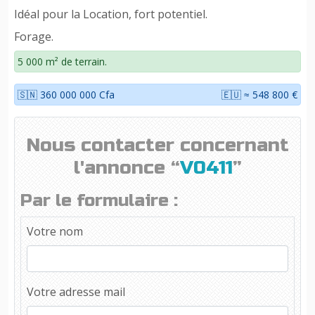
Idéal pour la Location, fort potentiel.
Forage.
5 000 m² de terrain.
🇸🇳 360 000 000 Cfa
🇪🇺 ≈ 548 800 €
Nous contacter concernant
l'annonce “
V0411
”
Par le formulaire :
Votre nom
Votre adresse mail