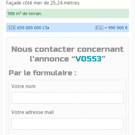
Façade côté mer de 25,24 mètres.
988 m² de terrain.
🇸🇳 650 000 000 Cfa
🇪🇺 ≈ 990 900 €
Nous contacter concernant
l'annonce “
V0553
”
Par le formulaire :
Votre nom
Votre adresse mail