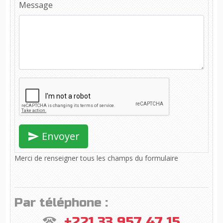
Message
Envoyer
Merci de renseigner tous les champs du formulaire
Par téléphone :
+221 33 957 47 15