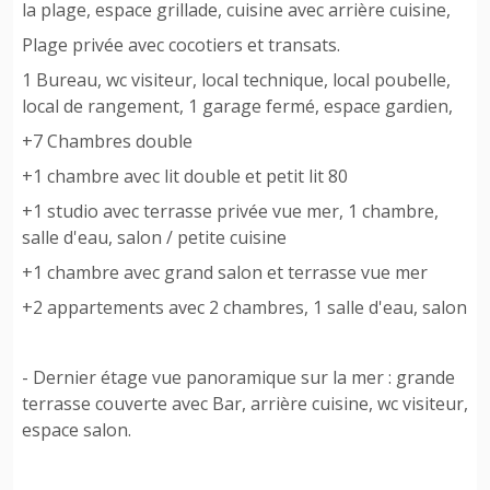
la plage, espace grillade, cuisine avec arrière cuisine,
Plage privée avec cocotiers et transats.
1 Bureau, wc visiteur, local technique, local poubelle,
local de rangement, 1 garage fermé, espace gardien,
+7 Chambres double
+1 chambre avec lit double et petit lit 80
+1 studio avec terrasse privée vue mer, 1 chambre,
salle d'eau, salon / petite cuisine
+1 chambre avec grand salon et terrasse vue mer
+2 appartements avec 2 chambres, 1 salle d'eau, salon
- Dernier étage vue panoramique sur la mer : grande
terrasse couverte avec Bar, arrière cuisine, wc visiteur,
espace salon.