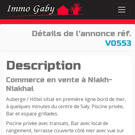
Détails de l'annonce réf.
V0553
Description
Commerce en vente à Niakh-
Niakhal
Auberge / Hôtel situé en première ligne bord de mer,
à quelques minutes du centre de Saly. Piscine privée,
Bar et espace grillades.
Piscine privée avec transats, Bar avec local de
rangement, terrasse couverte côté mer avec vue sur