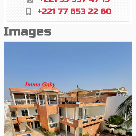
+221 77 653 22 60
Images