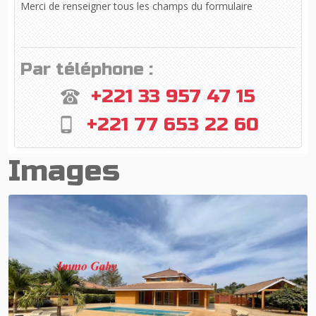
Merci de renseigner tous les champs du formulaire
Par téléphone :
+221 33 957 47 15
+221 77 653 22 60
Images