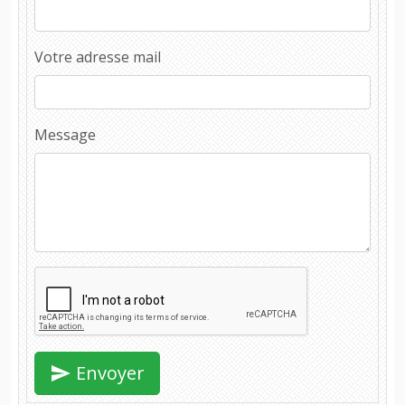
Votre adresse mail
Message
Envoyer