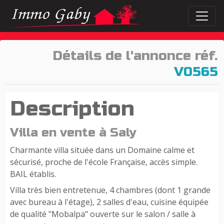
Détails de l'annonce réf.
V0565
Description
Villa en vente à Saly
Charmante villa située dans un Domaine calme et
sécurisé, proche de l'école Française, accès simple.
BAIL établis.
Villa très bien entretenue, 4 chambres (dont 1 grande
avec bureau à l'étage), 2 salles d'eau, cuisine équipée
de qualité "Mobalpa" ouverte sur le salon / salle à