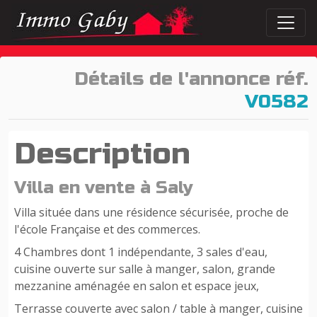
Détails de l'annonce réf.
V0582
Description
Villa en vente à Saly
Villa située dans une résidence sécurisée, proche de
l'école Française et des commerces.
4 Chambres dont 1 indépendante, 3 sales d'eau,
cuisine ouverte sur salle à manger, salon, grande
mezzanine aménagée en salon et espace jeux,
Terrasse couverte avec salon / table à manger, cuisine