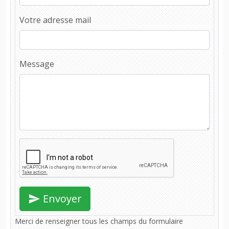
Votre adresse mail
Message
Envoyer
Merci de renseigner tous les champs du formulaire