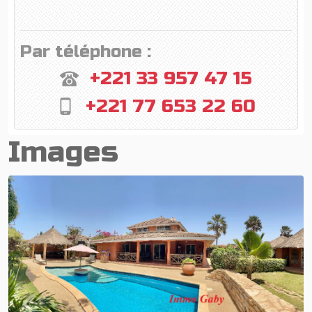
Par téléphone :
+221 33 957 47 15
+221 77 653 22 60
Images