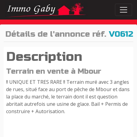
Détails de l'annonce réf.
V0612
Description
Terrain en vente à Mbour
!! UNIQUE ET TRES RARE !! Terrain muré avec 3 angles
de rues, situé face au port de pêche de Mbour et dans
la place du marché, le terrain dont il est question
abritait autrefois une usine de glace. Bail + Permis de
construire + Autorisation.