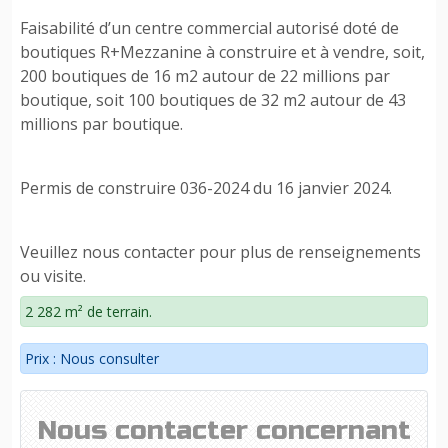
Faisabilité d’un centre commercial autorisé doté de
boutiques R+Mezzanine à construire et à vendre, soit,
200 boutiques de 16 m2 autour de 22 millions par
boutique, soit 100 boutiques de 32 m2 autour de 43
millions par boutique.
Permis de construire 036-2024 du 16 janvier 2024.
Veuillez nous contacter pour plus de renseignements
ou visite.
2 282 m² de terrain.
Prix : Nous consulter
Nous contacter concernant