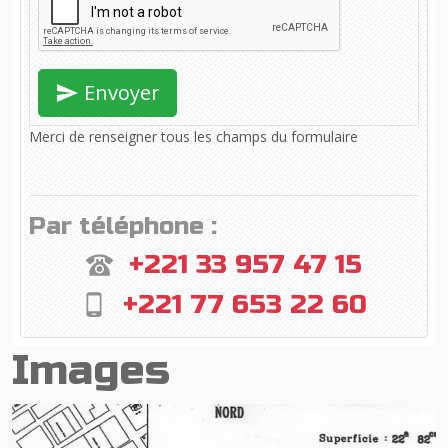
Envoyer
Merci de renseigner tous les champs du formulaire
Par téléphone :
+221 33 957 47 15
+221 77 653 22 60
Images