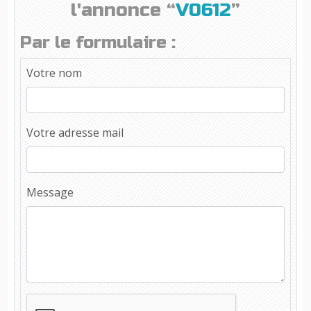
l'annonce “
V0612
”
Par le formulaire :
Votre nom
Votre adresse mail
Message