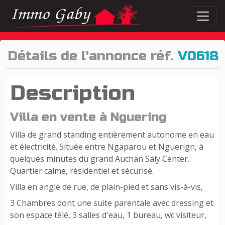
Détails de l'annonce réf.
V0618
Description
Villa en vente à Nguering
Villa de grand standing entièrement autonome en eau
et électricité. Située entre Ngaparou et Nguerign, à
quelques minutes du grand Auchan Saly Center.
Quartier calme, résidentiel et sécurisé.
Villa en angle de rue, de plain-pied et sans vis-à-vis,
3 Chambres dont une suite parentale avec dressing et
son espace télé, 3 salles d'eau, 1 bureau, wc visiteur,