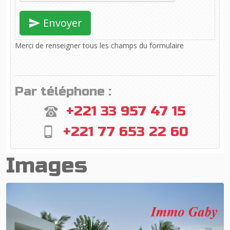
Envoyer
Merci de renseigner tous les champs du formulaire
Par téléphone :
+221 33 957 47 15
+221 77 653 22 60
Images