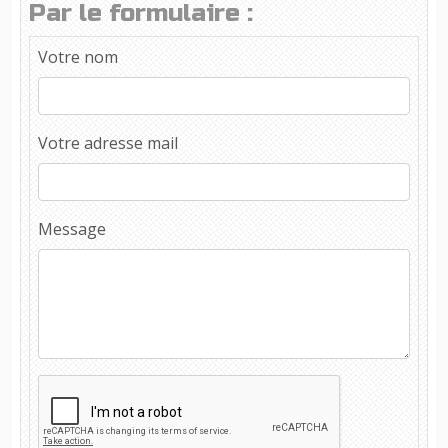
Par le formulaire :
Votre nom
Votre adresse mail
Message