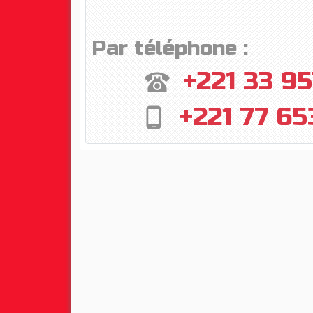
Par téléphone :
+221 33 95
+221 77 65