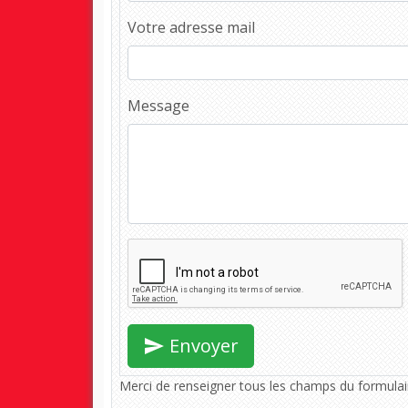
Votre adresse mail
Message
Envoyer
Merci de renseigner tous les champs du formulai