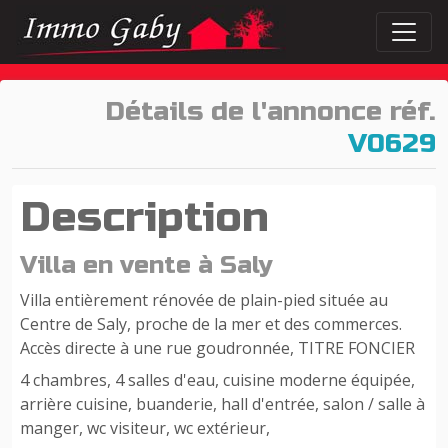
Détails de l'annonce réf.
V0629
Description
Villa en vente à Saly
Villa entièrement rénovée de plain-pied située au
Centre de Saly, proche de la mer et des commerces.
Accès directe à une rue goudronnée, TITRE FONCIER
4 chambres, 4 salles d'eau, cuisine moderne équipée,
arrière cuisine, buanderie, hall d'entrée, salon / salle à
manger, wc visiteur, wc extérieur,