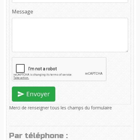
Message
Envoyer
Merci de renseigner tous les champs du formulaire
Par téléphone :