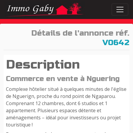
Détails de l'annonce réf.
V0642
Description
Commerce en vente à Nguering
Complexe hôtelier situé à quelques minutes de l'église
de Nguerign, proche du rond point de Ngaparou.
Comprenant 12 chambres, dont 6 studios et 1
appartement. Plusieurs espaces détente et
aménagements – idéal pour investisseurs ou projet
touristique !