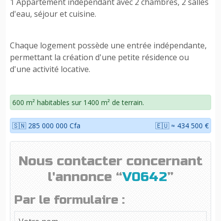
1 Appartement indépendant avec 2 chambres, 2 salles
d'eau, séjour et cuisine.
Chaque logement possède une entrée indépendante,
permettant la création d'une petite résidence ou
d'une activité locative.
600 m² habitables sur 1400 m² de terrain.
🇸🇳 285 000 000 Cfa
🇪🇺 ≈ 434 500 €
Nous contacter concernant
l'annonce “
V0642
”
Par le formulaire :