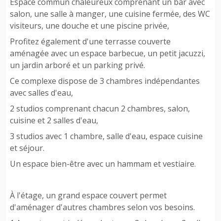
Espace commun chaleureux comprenant un bar avec
salon, une salle à manger, une cuisine fermée, des WC
visiteurs, une douche et une piscine privée,
Profitez également d'une terrasse couverte
aménagée avec un espace barbecue, un petit jacuzzi,
un jardin arboré et un parking privé.
Ce complexe dispose de 3 chambres indépendantes
avec salles d'eau,
2 studios comprenant chacun 2 chambres, salon,
cuisine et 2 salles d'eau,
3 studios avec 1 chambre, salle d'eau, espace cuisine
et séjour.
Un espace bien-être avec un hammam et vestiaire.
À l'étage, un grand espace couvert permet
d'aménager d'autres chambres selon vos besoins.