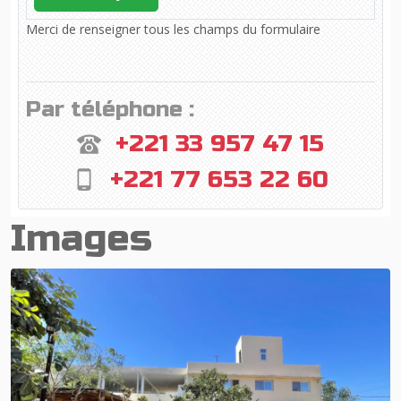
Merci de renseigner tous les champs du formulaire
Par téléphone :
+221 33 957 47 15
+221 77 653 22 60
Images