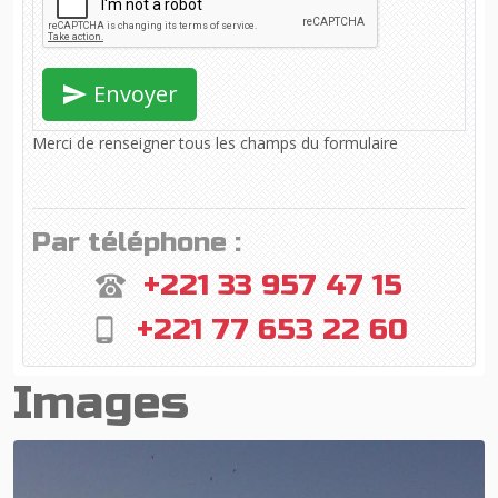
Envoyer
Merci de renseigner tous les champs du formulaire
Par téléphone :
+221 33 957 47 15
+221 77 653 22 60
Images