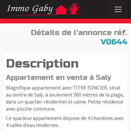
Détails de l'annonce réf.
V0644
Description
Appartement en vente à Saly
Magnifique appartement avec TITRE FONCIER, situé
au centre de Saly, à seulement 300 mètres de la plage,
dans un quartier résidentiel et calme. Petite résidence
avec piscine commune.
Ce spacieux appartement dispose de 4 chambres avec
4 salles d’eau modernes.