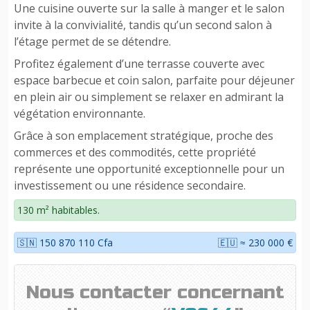
Une cuisine ouverte sur la salle à manger et le salon
invite à la convivialité, tandis qu’un second salon à
l’étage permet de se détendre.
Profitez également d’une terrasse couverte avec
espace barbecue et coin salon, parfaite pour déjeuner
en plein air ou simplement se relaxer en admirant la
végétation environnante.
Grâce à son emplacement stratégique, proche des
commerces et des commodités, cette propriété
représente une opportunité exceptionnelle pour un
investissement ou une résidence secondaire.
130 m² habitables.
🇸🇳 150 870 110 Cfa
🇪🇺 ≈ 230 000 €
Nous contacter concernant