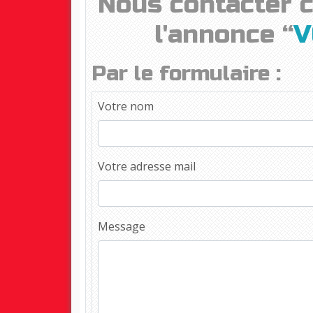
Nous contacter 
l'annonce “
V
Par le formulaire :
Votre nom
Votre adresse mail
Message