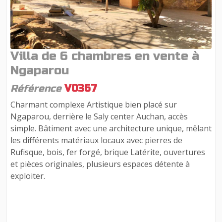
Villa de 6 chambres en vente à
Ngaparou
Référence
V0367
Charmant complexe Artistique bien placé sur
Ngaparou, derrière le Saly center Auchan, accès
simple. Bâtiment avec une architecture unique, mêlant
les différents matériaux locaux avec pierres de
Rufisque, bois, fer forgé, brique Latérite, ouvertures
et pièces originales, plusieurs espaces détente à
exploiter.