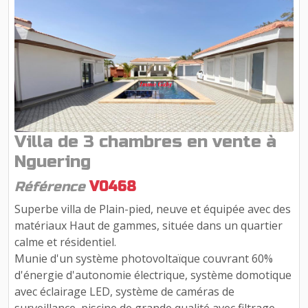
Villa de 3 chambres en vente à
Nguering
Référence
V0468
Superbe villa de Plain-pied, neuve et équipée avec des
matériaux Haut de gammes, située dans un quartier
calme et résidentiel.
Munie d'un système photovoltaïque couvrant 60%
d'énergie d'autonomie électrique, système domotique
avec éclairage LED, système de caméras de