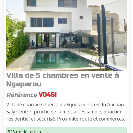
Villa de 5 chambres en vente à
Ngaparou
Référence
V0461
Villa de charme située à quelques minutes du Auchan
Saly Center, proche de la mer, accès simple, quartier
résidentiel et sécurisé. Proximité route et commerces.
528 m² de terrain.