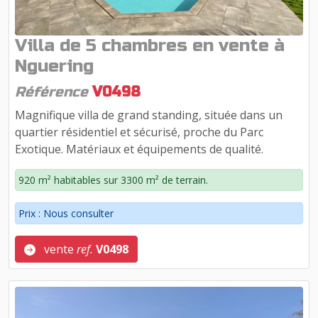
Villa de 5 chambres en vente à
Nguering
Référence
V0498
Magnifique villa de grand standing, située dans un
quartier résidentiel et sécurisé, proche du Parc
Exotique. Matériaux et équipements de qualité.
920 m² habitables sur 3300 m² de terrain.
Prix : Nous consulter
vente
ref.
V0498