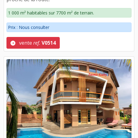
1 000 m² habitables sur 7700 m² de terrain.
Prix : Nous consulter
vente
ref.
V0514