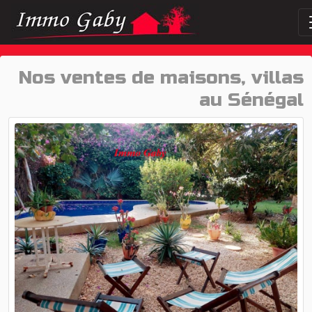
Nos ventes de maisons, villas
au Sénégal