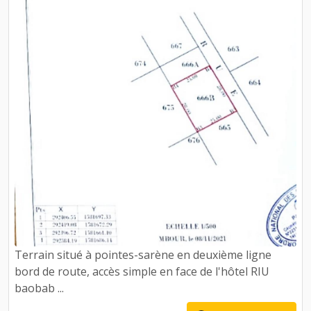
Terrain situé à pointes-sarène en deuxième ligne
bord de route, accès simple en face de l'hôtel RIU
baobab ...