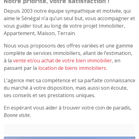
Notre priorité, votre satisfaction !
Depuis 2003 notre équipe sympathique et motivée, qui
aime le Sénégal n’a qu’un seul but, vous accompagner et
vous guider tout au long de votre projet Immobilier,
Appartement, Maison, Terrain.
Nous vous proposons des offres variées et une gamme
complète de services immobiliers, allant de l’estimation,
à la
vente et/ou achat de votre bien immobilier
, en
passant par la
location de biens immobiliers.
L’agence met sa compétence et sa parfaite connaissance
du marché à votre disposition, mais aussi son écoute,
ses conseils et ses prestations uniques.
En espérant vous aider à trouver votre coin de paradis,
Bonne visite.