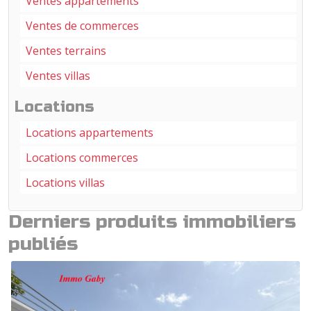
Ventes appartements
Ventes de commerces
Ventes terrains
Ventes villas
Locations
Locations appartements
Locations commerces
Locations villas
Derniers produits immobiliers
publiés